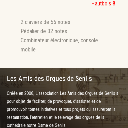
Hautbois 8
2 claviers de 56 notes
Pédalier de 32 notes
Combinateur électronique, console
mobile
Les Amis des Orgues de Senlis
Créée en 2008, L’association Les Amis des Orgues de Senlis a
pour objet de faciliter, de provoquer, d’assister et de
promouvoir toutes initiatives et tous projets qui assureront la
restauration, l’entretien et le relevage des orgues de la
cathédrale notre Dame de Senlis.