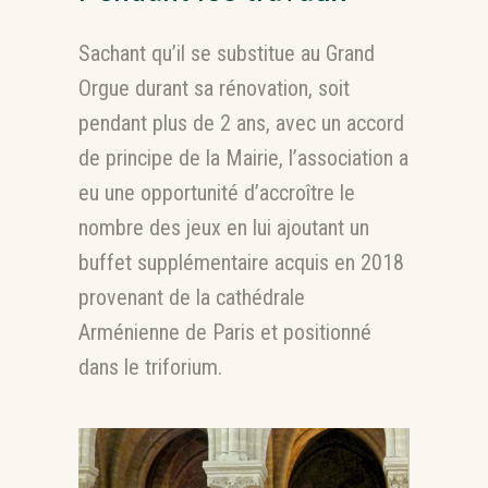
Sachant qu’il se substitue au Grand
Orgue durant sa rénovation, soit
pendant plus de 2 ans, avec un accord
de principe de la Mairie, l’association a
eu une opportunité d’accroître le
nombre des jeux en lui ajoutant un
buffet supplémentaire acquis en 2018
provenant de la cathédrale
Arménienne de Paris et positionné
dans le triforium.