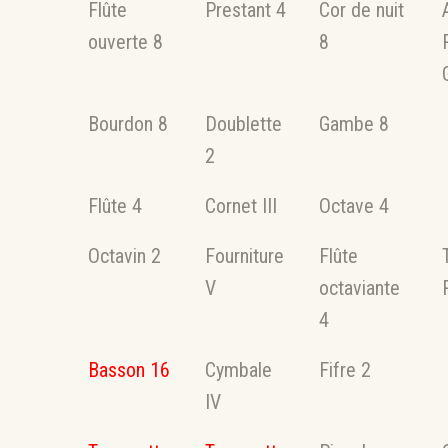
Flûte
Prestant 4
Cor de nuit
ouverte 8
8
Bourdon 8
Doublette
Gambe 8
2
Flûte 4
Cornet III
Octave 4
Octavin 2
Fourniture
Flûte
V
octaviante
4
Basson 16
Cymbale
Fifre 2
IV