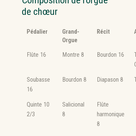
de chœur
Pédalier
Grand-
Récit
Orgue
Flûte 16
Montre 8
Bourdon 16
Soubasse
Bourdon 8
Diapason 8
16
Quinte 10
Salicional
Flûte
2/3
8
harmonique
8