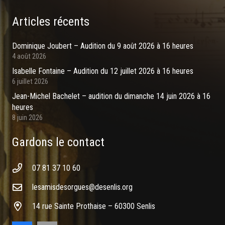
Articles récents
Dominique Joubert – Audition du 9 août 2026 à 16 heures
4 août 2026
Isabelle Fontaine – Audition du 12 juillet 2026 à 16 heures
6 juillet 2026
Jean-Michel Bachelet – audition du dimanche 14 juin 2026 à 16
heures
8 juin 2026
Gardons le contact
07 81 37 10 60
lesamisdesorgues@desenlis.org
14 rue Sainte Prothaise – 60300 Senlis