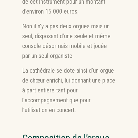
de cet instrument pour un montant
d’environ 15 000 euros.
Non il n’y a pas deux orgues mais un
seul, disposant d’une seule et même
console désormais mobile et jouée
par un seul organiste.
La cathédrale se dote ainsi d’un orgue
de chœur enrichi, lui donnant une place
à part entière tant pour
l’accompagnement que pour
l’utilisation en concert.
Composition de l’orgue