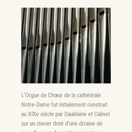
L’Orgue de Chœur de la cathédrale
Notre-Dame fut initialement construit
au XIXe siècle par Daublaine et Calinet
sur un clavier doté d’une dizaine de