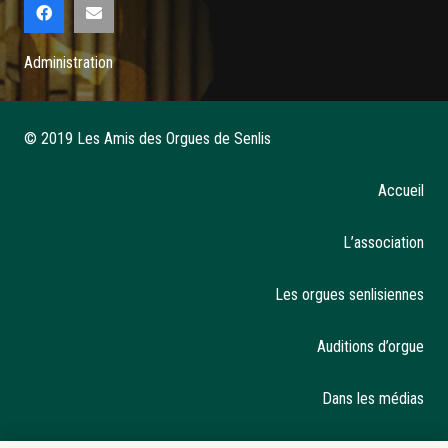
Administration
© 2019 Les Amis des Orgues de Senlis
Accueil
L’association
Les orgues senlisiennes
Auditions d’orgue
Dans les médias