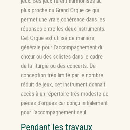
jeux. Ses jeux furent harmonisés au
plus proche du Grand Orgue ce qui
permet une vraie cohérence dans les
réponses entre les deux instruments.
Cet Orgue est utilisé de manière
générale pour l’accompagnement du
chœur ou des solistes dans le cadre
de la liturgie ou des concerts. De
conception très limité par le nombre
réduit de jeux, cet instrument donnait
accès à un répertoire très modeste de
pièces d’orgues car conçu initialement
pour l’accompagnement seul.
Pendant les travaux