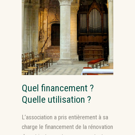
Quel financement ?
Quelle utilisation ?
L’association a pris entièrement à sa
charge le financement de la rénovation