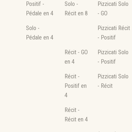
Positif -
Solo -
Pizzicati Solo
Pédale en 4
Récit en 8
- GO
Solo -
Pizzicati Récit
Pédale en 4
- Positif
Récit - GO
Pizzicati Solo
en 4
- Positif
Récit -
Pizzicati Solo
Positif en
- Récit
4
Récit -
Récit en 4