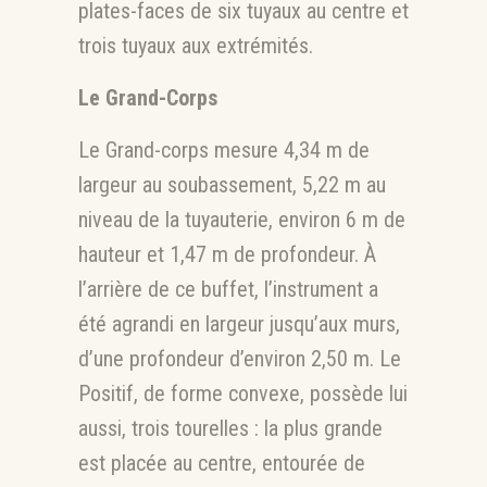
plates-faces de six tuyaux au centre et
trois tuyaux aux extrémités.
Le Grand-Corps
Le Grand-corps mesure 4,34 m de
largeur au soubassement, 5,22 m au
niveau de la tuyauterie, environ 6 m de
hauteur et 1,47 m de profondeur. À
l’arrière de ce buffet, l’instrument a
été agrandi en largeur jusqu’aux murs,
d’une profondeur d’environ 2,50 m. Le
Positif, de forme convexe, possède lui
aussi, trois tourelles : la plus grande
est placée au centre, entourée de