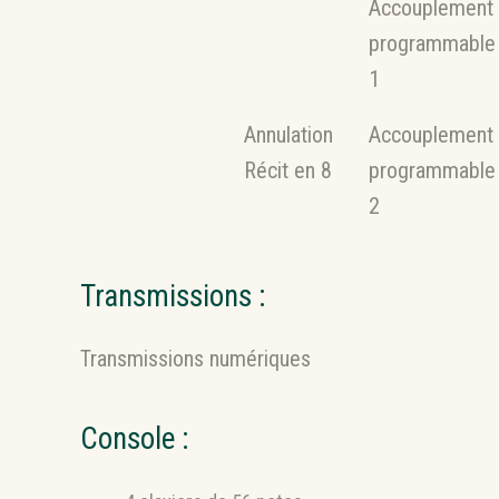
Accouplement
programmable
1
Annulation
Accouplement
Récit en 8
programmable
2
Transmissions :
Transmissions numériques
Console :