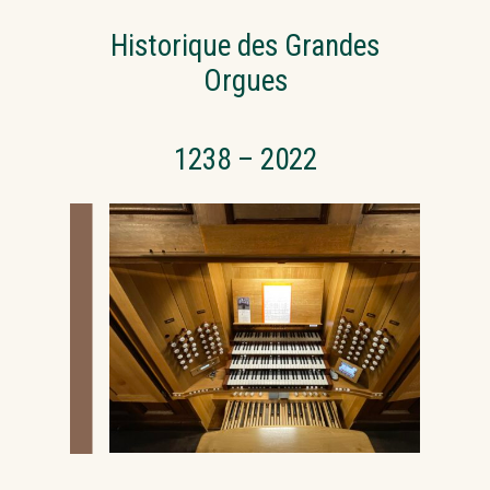
Historique des Grandes
Orgues
1238 – 2022