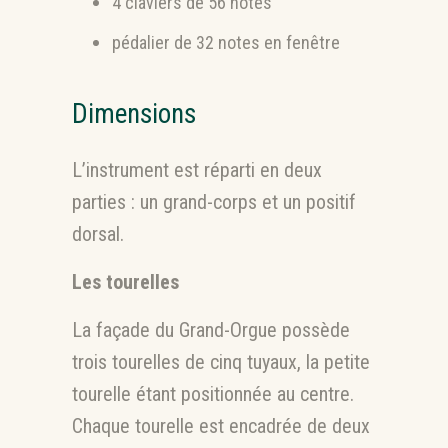
4 claviers de 56 notes
pédalier de 32 notes en fenêtre
Dimensions
L’instrument est réparti en deux
parties : un grand-corps et un positif
dorsal.
Les tourelles
La façade du Grand-Orgue possède
trois tourelles de cinq tuyaux, la petite
tourelle étant positionnée au centre.
Chaque tourelle est encadrée de deux