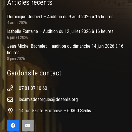
Articles récents
Dominique Joubert – Audition du 9 août 2026 à 16 heures
4 août 2026
Isabelle Fontaine – Audition du 12 juillet 2026 à 16 heures
6 juillet 2026
Jean-Michel Bachelet – audition du dimanche 14 juin 2026 à 16
heures
8 juin 2026
Gardons le contact
07 81 37 10 60
lesamisdesorgues@desenlis.org
14 rue Sainte Prothaise – 60300 Senlis