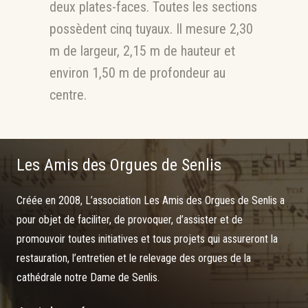
deux plates-faces. Toutes les sections
possèdent cinq tuyaux. Il mesure 2,30
m de largeur, 2,15 m de hauteur et
environ 1,50 m de profondeur au
centre.
Les Amis des Orgues de Senlis
Créée en 2008, L’association Les Amis des Orgues de Senlis a
pour objet de faciliter, de provoquer, d’assister et de
promouvoir toutes initiatives et tous projets qui assureront la
restauration, l’entretien et le relevage des orgues de la
cathédrale notre Dame de Senlis.