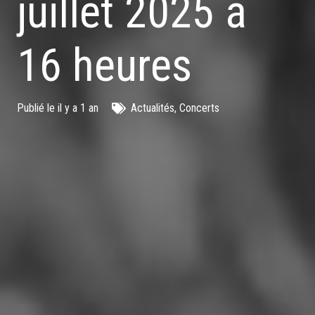
juillet 2025 à
16 heures
Publié le
il y a 1 an
Actualités
,
Concerts