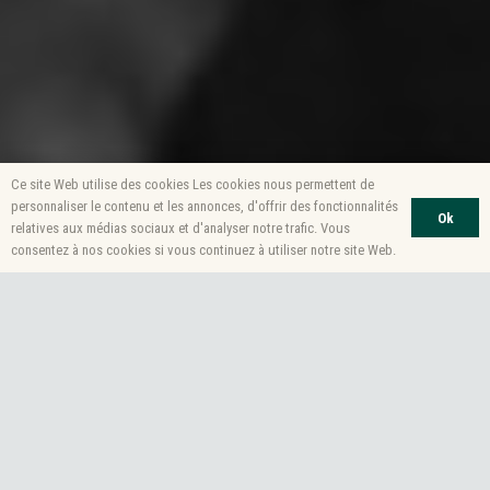
Ce site Web utilise des cookies Les cookies nous permettent de
personnaliser le contenu et les annonces, d'offrir des fonctionnalités
Ok
relatives aux médias sociaux et d'analyser notre trafic. Vous
consentez à nos cookies si vous continuez à utiliser notre site Web.