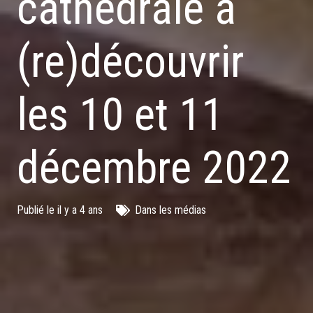
cathédrale à
(re)découvrir
les 10 et 11
décembre 2022
Publié le
il y a 4 ans
Dans les médias