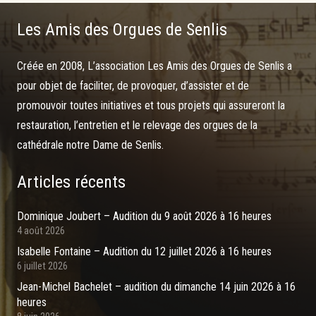
Les Amis des Orgues de Senlis
Créée en 2008, L’association Les Amis des Orgues de Senlis a
pour objet de faciliter, de provoquer, d’assister et de
promouvoir toutes initiatives et tous projets qui assureront la
restauration, l’entretien et le relevage des orgues de la
cathédrale notre Dame de Senlis.
Articles récents
Dominique Joubert – Audition du 9 août 2026 à 16 heures
4 août 2026
Isabelle Fontaine – Audition du 12 juillet 2026 à 16 heures
6 juillet 2026
Jean-Michel Bachelet – audition du dimanche 14 juin 2026 à 16
heures