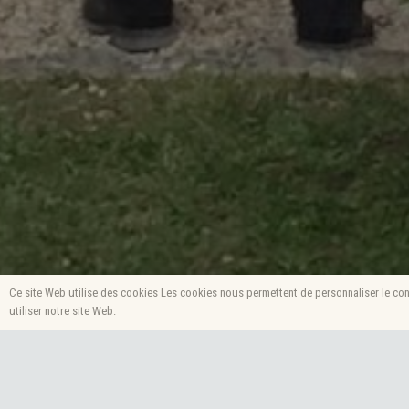
Ce site Web utilise des cookies Les cookies nous permettent de personnaliser le cont
utiliser notre site Web.