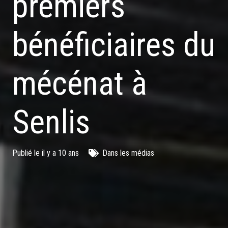
premiers
bénéficiaires du
mécénat à
Senlis
Publié le
il y a 10 ans
Dans les médias