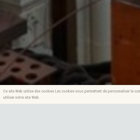
Ce site Web utilise des cookies Les cookies nous permettent de personnaliser le cont
utiliser notre site Web.
Le démontage a été effect
l’instrument.