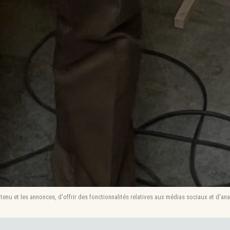
enu et les annonces, d'offrir des fonctionnalités relatives aux médias sociaux et d'ana