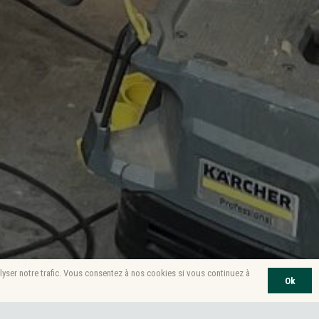
lyser notre trafic. Vous consentez à nos cookies si vous continuez à
Ok