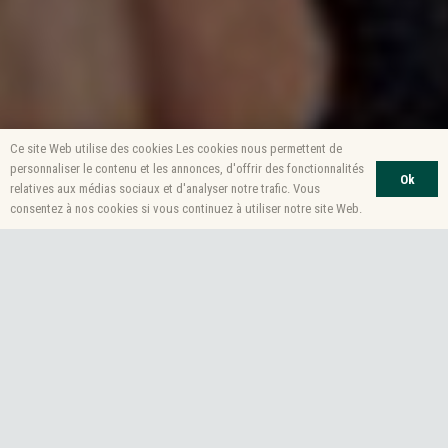
Ce site Web utilise des cookies Les cookies nous permettent de
personnaliser le contenu et les annonces, d'offrir des fonctionnalités
Ok
relatives aux médias sociaux et d'analyser notre trafic. Vous
consentez à nos cookies si vous continuez à utiliser notre site Web.