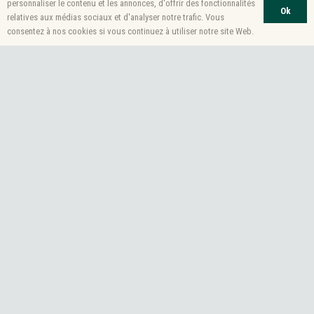
personnaliser le contenu et les annonces, d'offrir des fonctionnalités
Ok
relatives aux médias sociaux et d'analyser notre trafic. Vous
consentez à nos cookies si vous continuez à utiliser notre site Web.