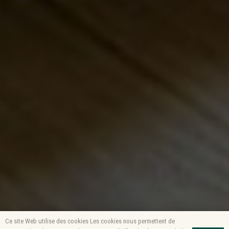
Ce site Web utilise des cookies Les cookies nous permettent de