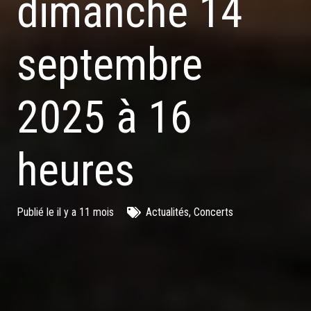
dimanche 14
septembre
2025 à 16
heures
Publié le
il y a 11 mois
Actualités
,
Concerts