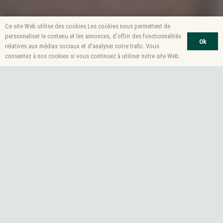
Ce site Web utilise des cookies Les cookies nous permettent de
personnaliser le contenu et les annonces, d'offrir des fonctionnalités
Ok
relatives aux médias sociaux et d'analyser notre trafic. Vous
consentez à nos cookies si vous continuez à utiliser notre site Web.