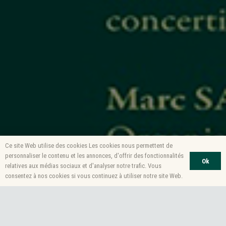
Ce site Web utilise des cookies Les cookies nous permettent de
personnaliser le contenu et les annonces, d'offrir des fonctionnalités
Ok
relatives aux médias sociaux et d'analyser notre trafic. Vous
consentez à nos cookies si vous continuez à utiliser notre site Web.
Programme Année 2023