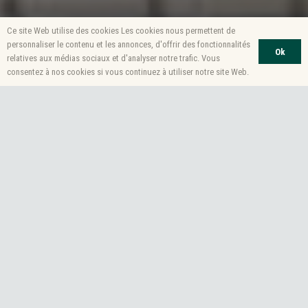
Ce site Web utilise des cookies Les cookies nous permettent de
personnaliser le contenu et les annonces, d'offrir des fonctionnalités
Ok
relatives aux médias sociaux et d'analyser notre trafic. Vous
consentez à nos cookies si vous continuez à utiliser notre site Web.