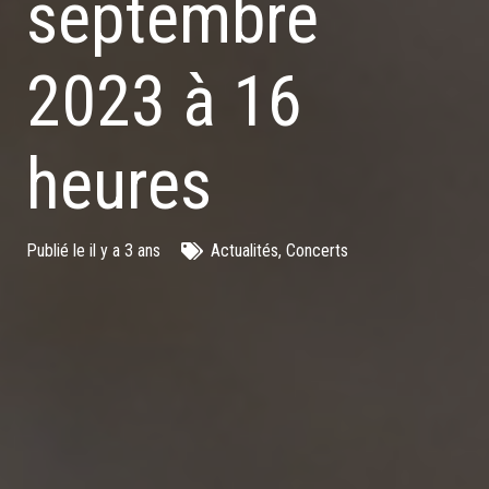
septembre
2023 à 16
heures
Publié le
il y a 3 ans
Actualités
,
Concerts